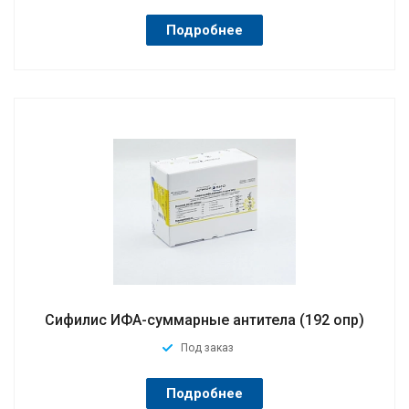
Подробнее
Сифилис ИФА-суммарные антитела (192 опр)
Под заказ
Подробнее