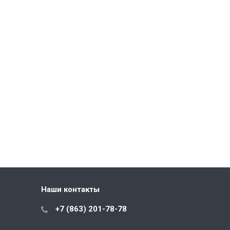
Наши контакты
+7 (863) 201-78-78