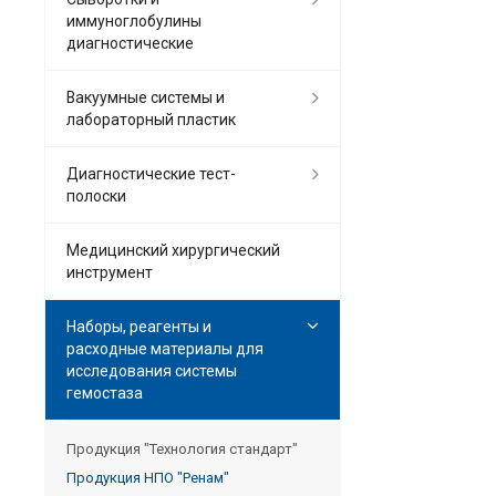
иммуноглобулины
диагностические
Вакуумные системы и
лабораторный пластик
Диагностические тест-
полоски
Медицинский хирургический
инструмент
Наборы, реагенты и
расходные материалы для
исследования системы
гемостаза
Продукция "Технология стандарт"
Продукция НПО "Ренам"