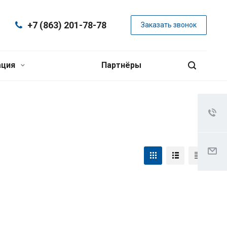
+7 (863) 201-78-78
Заказать звонок
ация
Партнёры