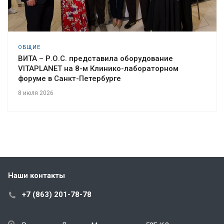
ОБЩИЕ
ВИТА – Р.О.С. представила оборудование
VITAPLANET на 8-м Клинико-лабораторном
форуме в Санкт-Петербурге
8 июля 2026
Наши контакты
+7 (863) 201-78-78