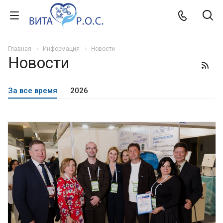
Главная
Информация
Новости
Новости
За все время
2026