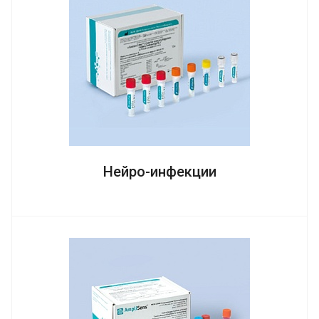
Нейро-инфекции