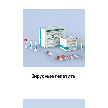
Вирусные гепатиты