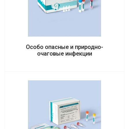
Особо опасные и природно-
очаговые инфекции