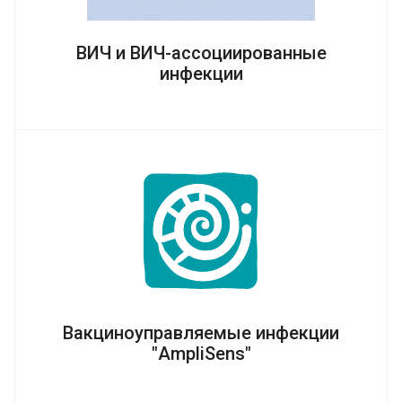
ВИЧ и ВИЧ-ассоциированные
инфекции
Вакциноуправляемые инфекции
"AmpliSens"