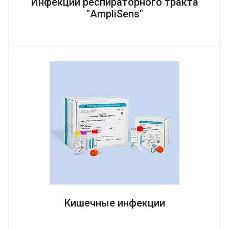
Инфекции респираторного тракта
"AmpliSens"
Кишечные инфекции