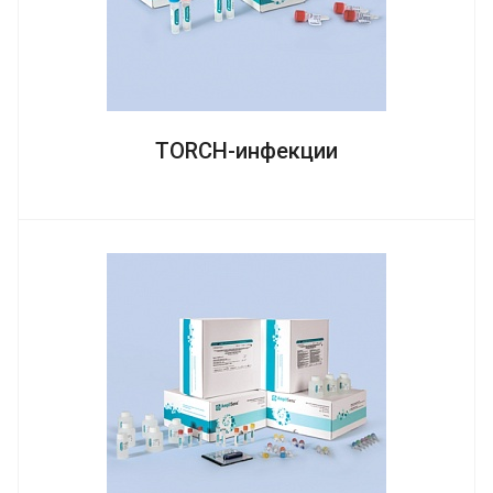
TORCH-инфекции