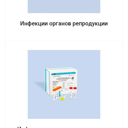
Инфекции органов репродукции