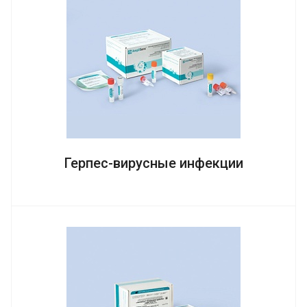
Герпес-вирусные инфекции