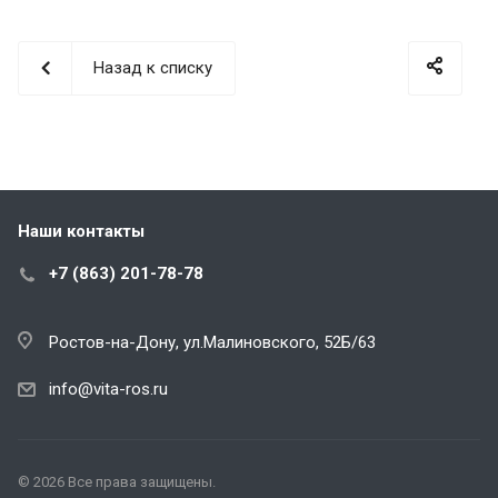
Назад к списку
Наши контакты
+7 (863) 201-78-78
Ростов-на-Дону, ул.Малиновского, 52Б/63
info@vita-ros.ru
© 2026 Все права защищены.