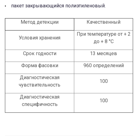
пакет закрывающийся полиэтиленовый.
Метод детекции
Качественный
При температуре от + 2
Условия хранения
до + 8 °С
Срок годности
13 месяцев
Форма фасовки
960 определений
Диагностическая
100
чувствительность
Диагностическая
100
специфичность