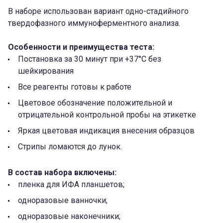
В наборе использован вариант одно-стадийного
твердофазного иммуноферментного анализа.
Особенности и преимущества теста:
Постановка за 30 минут при +37°С без
шейкирования
Все реагенты готовы к работе
Цветовое обозначение положительной и
отрицательной контрольной пробы на этикетке
Яркая цветовая индикация внесения образцов
Стрипы ломаются до лунок.
В состав набора включены:
пленка для ИФА планшетов;
одноразовые ванночки;
одноразовые наконечники;