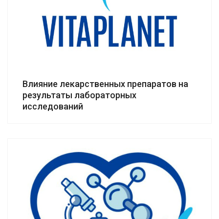
Влияние лекарственных препаратов на
результаты лабораторных
исследований