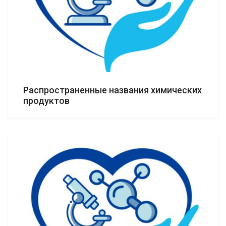
Распространенные названия химических
продуктов