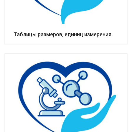
Таблицы размеров, единиц измерения