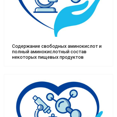
Содержание свободных аминокислот и
полный аминокислотный состав
некоторых пищевых продуктов