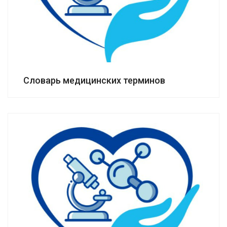
Словарь медицинских терминов