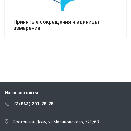
Принятые сокращения и единицы
измерения
Наши контакты
+7 (863) 201-78-78
Ростов-на-Дону, ул.Малиновского, 52Б/63