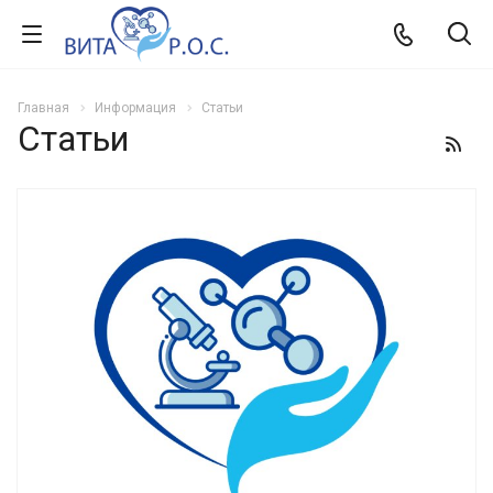
Главная
Информация
Статьи
Статьи