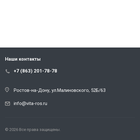
Наши контакты
+7 (863) 201-78-78
Ростов-на-Дону, ул.Малиновского, 52Б/63
info@vita-ros.ru
© 2026 Все права защищены.