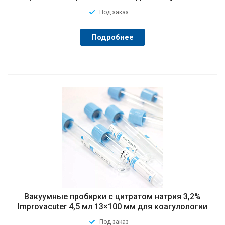
Под заказ
Подробнее
Вакуумные пробирки с цитратом натрия 3,2%
Improvacuter 4,5 мл 13×100 мм для коагулологии
Под заказ