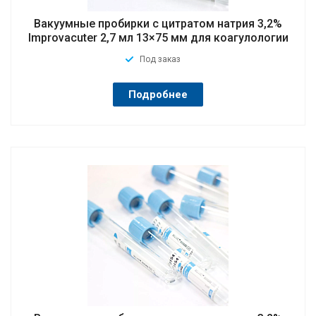
Вакуумные пробирки с цитратом натрия 3,2%
Improvacuter 2,7 мл 13×75 мм для коагулологии
Под заказ
Подробнее