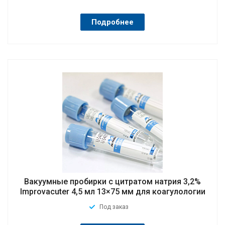
Подробнее
Вакуумные пробирки с цитратом натрия 3,2%
Improvacuter 4,5 мл 13×75 мм для коагулологии
Под заказ