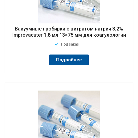
Вакуумные пробирки с цитратом натрия 3,2%
Improvacuter 1,8 мл 13×75 мм для коагулологии
Под заказ
Подробнее