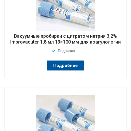
Вакуумные пробирки с цитратом натрия 3,2%
Improvacuter 1,8 мл 13×100 мм для коагулологии
Под заказ
Подробнее