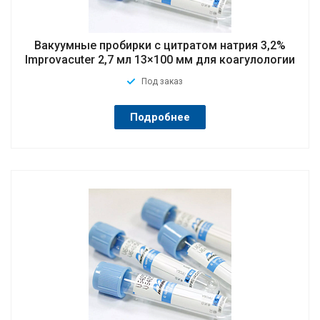
Вакуумные пробирки с цитратом натрия 3,2%
Improvacuter 2,7 мл 13×100 мм для коагулологии
Под заказ
Подробнее