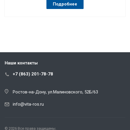
Подробнее
Наши контакты
+7 (863) 201-78-78
Ростов-на-Дону, ул.Малиновского, 52Б/63
info@vita-ros.ru
© 2026 Все права защищены.