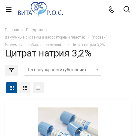
Главная
Продукты
Вакуумные системы и лабораторный пластик
"Корвэй"
Вакуумные пробирки Improvacuter
Цитрат натрия 3,2%
Цитрат натрия 3,2%