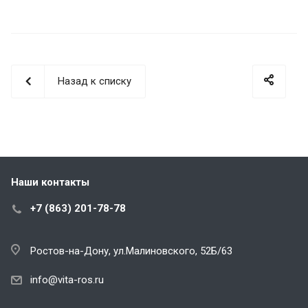
Назад к списку
Наши контакты
+7 (863) 201-78-78
Ростов-на-Дону, ул.Малиновского, 52Б/63
info@vita-ros.ru