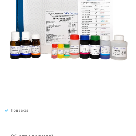
Под заказ