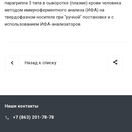
парагриппа 3 типа в сыворотке (плазме) крови человека
методом иммуноферментного анализа (ИФА) на
твердофазном носителе при "ручной" постановке и с
использованием ИФА-анализаторов.
Назад к списку
Наши контакты
+7 (863) 201-78-78