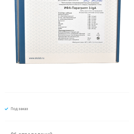
Под заказ