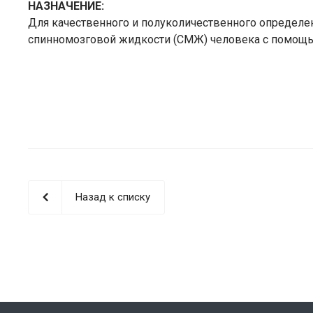
НАЗНАЧЕНИЕ:
Для качественного и полуколичественного определени
спинномозговой жидкости (СМЖ) человека с помощь
Назад к списку