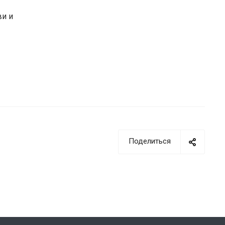
ви и
Поделиться