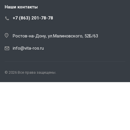
Наши контакты
+7 (863) 201-78-78
Ростов-на-Дону, ул.Малиновского, 52Б/63
info@vita-ros.ru
© 2026 Все права защищены.