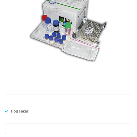
Под заказ