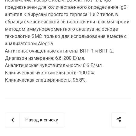
предназначен для количественного определения IgG-
антител к вирусам простого герпеса 1 и 2 типов в
образцах человеческой сыворотки или плазмы крови
методом иммуноферментного анализа на основе
технологии SMC только для использования вместе с
анализатором Alegria.
Антигены: очищенные антигены ВПГ-1 и ВПГ-2.
Диапазон измерения: 6.6-200 Е/мл.
Аналитическая чувствительность: 6.6 Е/мл.
Клиническая чувствительность: 100.0%.
Клиническая специфичность: 95.8%.
Назад к списку