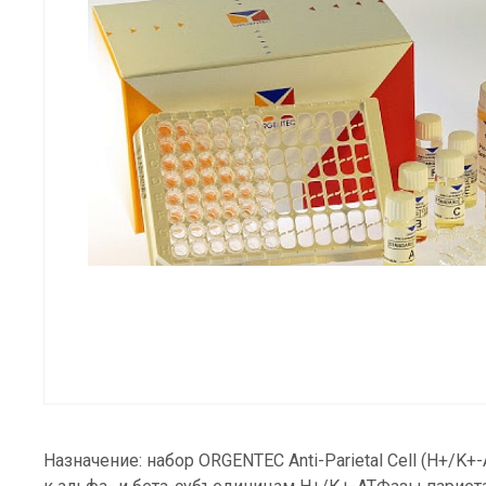
Назначение: набор ORGENTEC Anti-Parietal Cell (H+/K