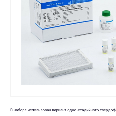
В наборе использован вариант одно-стадийного твердоф