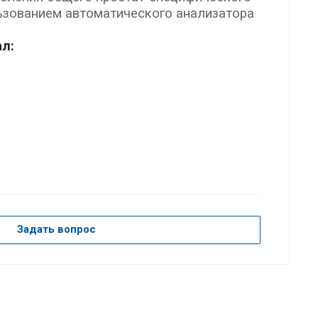
льзованием автоматического анализатора
л:
Задать вопрос