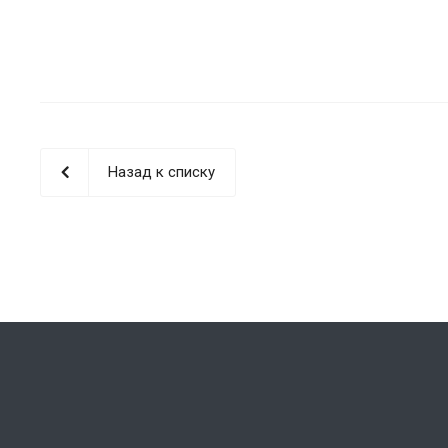
Назад к списку