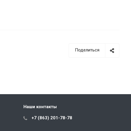
Поделиться
Наши контакты
+7 (863) 201-78-78