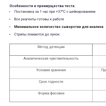
Особенности и преимущества теста:
Постановка за 1 час при +37°С с шейкированием
Все реагенты готовы к работе
Минимальное количество сыворотки для анализа
Стрипы ломаются до лунок
Метод детекции
Аналитическая чувствительность
Условия хранения
Пр
Срок годности
Форма фасовки