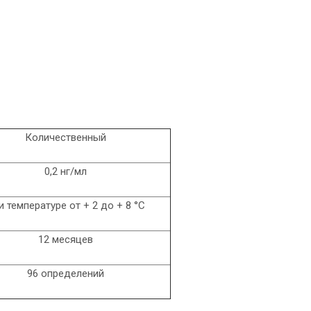
Количественный
0,2 нг/мл
и температуре от + 2 до + 8 °С
12 месяцев
96 определений