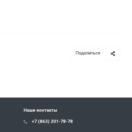
Поделиться
Наши контакты
+7 (863) 201-78-78