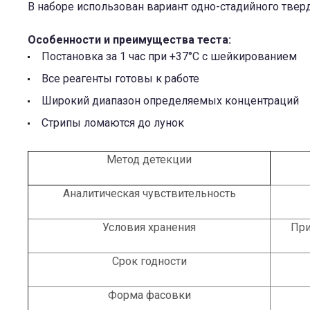
В наборе использован вариант одно-стадийного тве
Особенности и преимущества теста:
Постановка за 1 час при +37°С с шейкированием
Все реагенты готовы к работе
Широкий диапазон определяемых концентраций
Стрипы ломаются до лунок
Метод детекции
Аналитическая чувствительность
Условия хранения
При
Срок годности
Форма фасовки