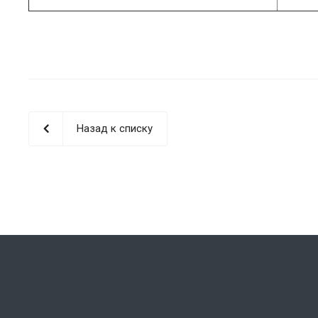
Назад к списку