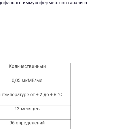
рдофазного иммуноферментного анализа.
Количественный
0,05 мкМЕ/мл
 температуре от + 2 до + 8 °С
12 месяцев
96 определений