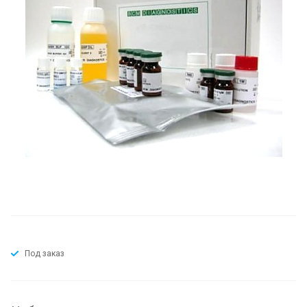
Под заказ