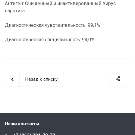
Антиген: Очищенный и инактивированный вирус
паротита.
Диагностическая чувствительность: 99,1%.
Диагностическая специфичность: 94,0%.
Назад к списку
Наши контакты