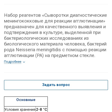
Набор реагентов «Сыворотки диагностические
менингококковые для реакции агглютинации»
предназначен для качественного выявления и
подтверждения в культуре, выделенной при
бактериологических исследованиях из
биологического материала человека, бактерий
рода Neisseria meningitidis с помощью реакции
агглютинации (РА) на предметном стекле.
Подробнее
Задать вопрос
Основные
Условия хранения
2-8 °С