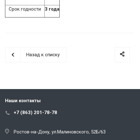
Срок годности
3 года
Назад к списку
Наши контакты
+7 (863) 201-78-78
Ростов-на-Дону, ул.Малиновского, 52Б/63