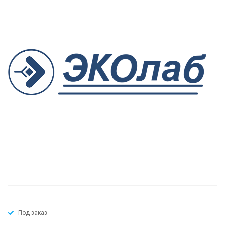
Под заказ