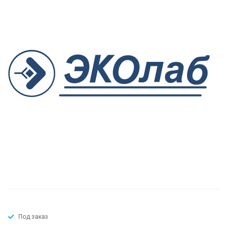
Под заказ