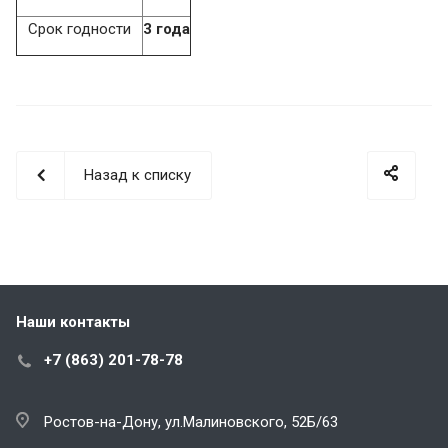
Срок годности
3 года
Назад к списку
Наши контакты
+7 (863) 201-78-78
Ростов-на-Дону, ул.Малиновского, 52Б/63