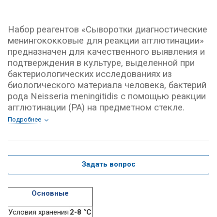
Набор реагентов «Сыворотки диагностические
менингококковые для реакции агглютинации»
предназначен для качественного выявления и
подтверждения в культуре, выделенной при
бактериологических исследованиях из
биологического материала человека, бактерий
рода Neisseria meningitidis с помощью реакции
агглютинации (РА) на предметном стекле.
Подробнее
Задать вопрос
Основные
Условия хранения
2-8 °С