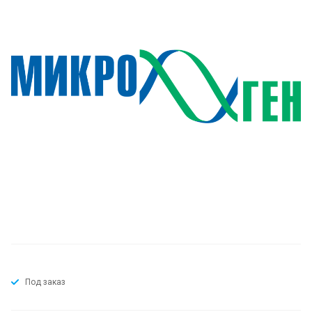
Под заказ