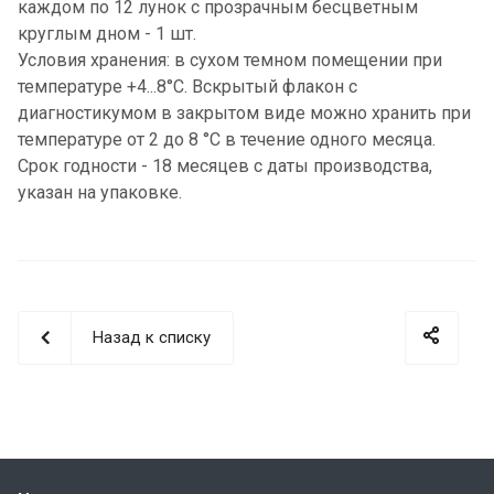
каждом по 12 лунок с прозрачным бесцветным
круглым дном - 1 шт.
Условия хранения: в сухом темном помещении при
температуре +4...8°C. Вскрытый флакон с
диагностикумом в закрытом виде можно хранить при
температуре от 2 до 8 °С в течение одного месяца.
Срок годности - 18 месяцев с даты производства,
указан на упаковке.
Назад к списку