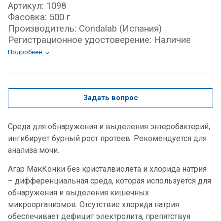
Артикул: 1098
Фасовка: 500 г
Производитель: Condalab (Испания)
Регистрационное удостоверение: Наличие
Подробнее
Задать вопрос
Среда для обнаружения и выделения энтеробактерий,
ингибирует бурный рост протеев. Рекомендуется для
анализа мочи.
Агар МакКонки без кристалвиолета и хлорида натрия
– дифференциальная среда, которая используется для
обнаружения и выделения кишечных
микроорганизмов. Отсутствие хлорида натрия
обеспечивает дефицит электролита, препятствуя