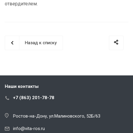
отвердителем.
Назад к списку
Наши контакты
+7 (863) 201-78-78
Ростов-на-Дону, ул.Малиновского, 52Б/63
info@vita-ros.ru