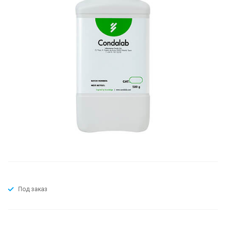
Под заказ