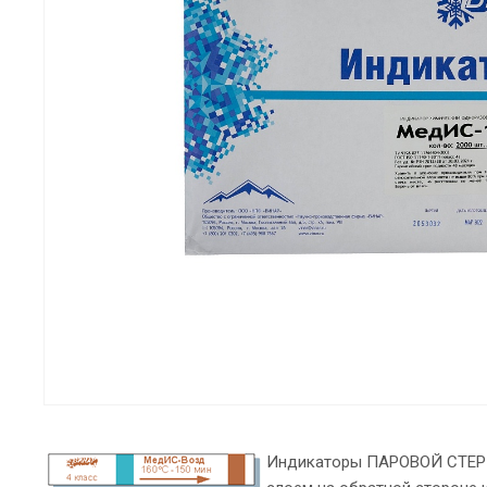
Индикаторы ПАРОВОЙ СТЕРИ