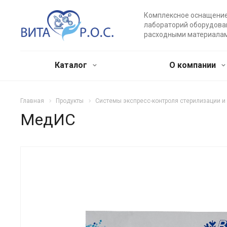
Комплексное оснащени
лабораторий оборудова
расходными материала
Каталог
О компании
Главная
Продукты
Системы экспресс-контроля стерилизации и 
МедИС