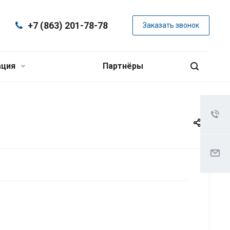
+7 (863) 201-78-78
Заказать звонок
ация
Партнёры