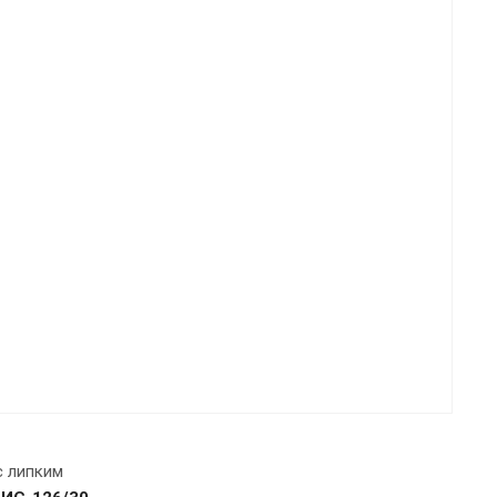
 липким