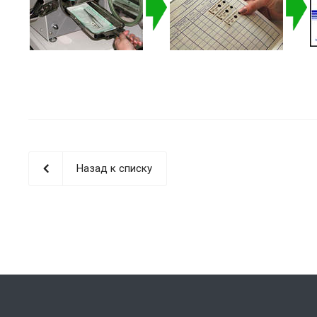
Назад к списку