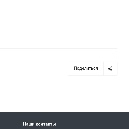
Поделиться
Наши контакты