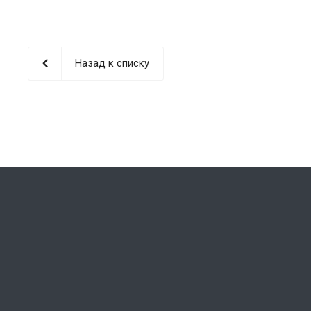
Назад к списку