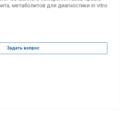
ита, метаболитов для диагностики in vitro
Задать вопрос