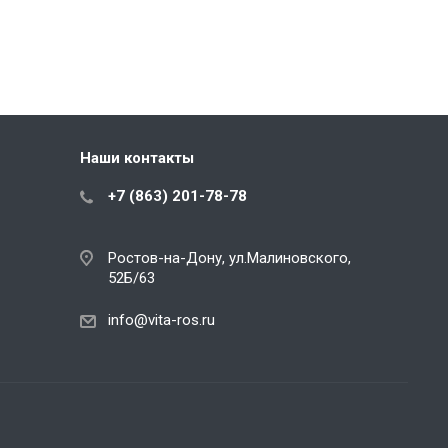
Наши контакты
+7 (863) 201-78-78
Ростов-на-Дону, ул.Малиновского,
52Б/63
info@vita-ros.ru