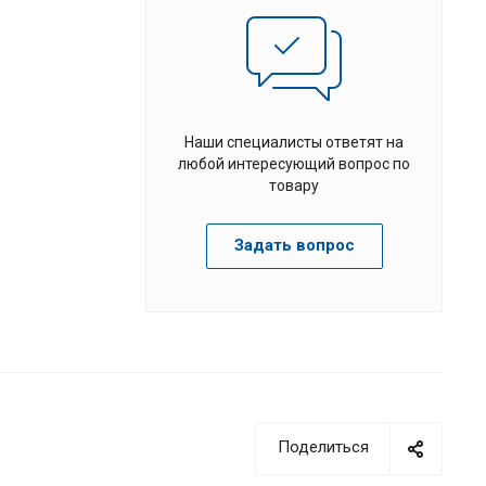
Наши специалисты ответят на
любой интересующий вопрос по
товару
Задать вопрос
Поделиться