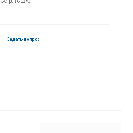
Corp. (США)
Задать вопрос