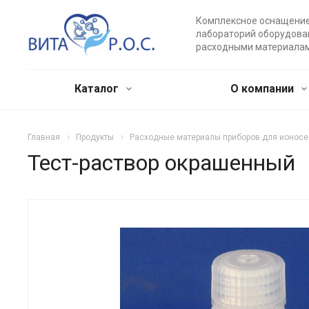
Комплексное оснащени
лабораторий оборудова
расходными материала
Каталог
О компании
Главная
Продукты
Расходные материалы приборов для ионос
Тест-раствор окрашенный