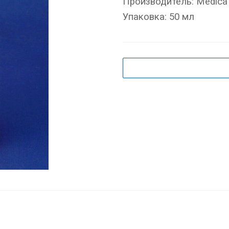
Производитель: Medica 
Упаковка: 50 мл