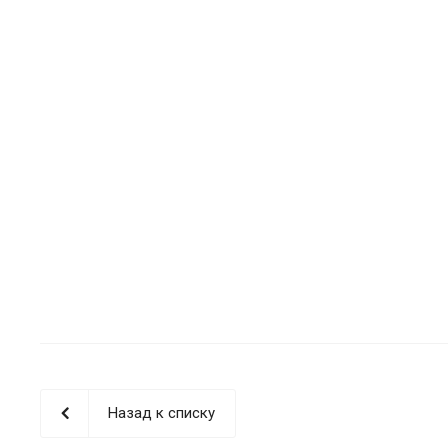
Назад к списку