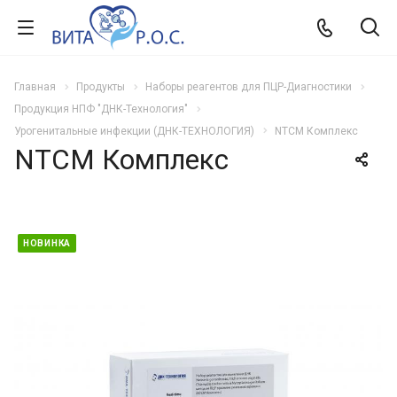
Главная
Продукты
Наборы реагентов для ПЦР-Диагностики
Продукция НПФ "ДНК-Технология"
Урогенитальные инфекции (ДНК-ТЕХНОЛОГИЯ)
NTCM Комплекс
NTCM Комплекс
НОВИНКА