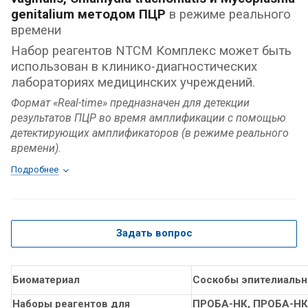
genitalium
методом ПЦР
в режиме реального
времени
Набор реагентов NTCM Комплекс может быть
использован в клинико-диагностических
лабораториях медицинских учреждений.
Формат «Real-time» предназначен для детекции
результатов ПЦР во время амплификации с помощью
детектирующих амплификаторов (в режиме реального
времени).
Подробнее
Задать вопрос
Биоматериал
Соскобы эпителиальны
Наборы реагентов для
ПРОБА-НК, ПРОБА-НК