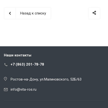
Назад к списку
Наши контакты
+7 (863) 201-78-78
Ростов-на-Дону, ул.Малиновского, 52Б/63
info@vita-ros.ru