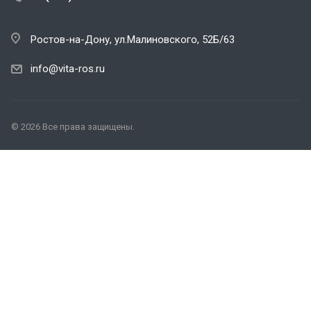
Ростов-на-Дону, ул.Малиновского, 52Б/63
info@vita-ros.ru
© 2026 Все права защищены.