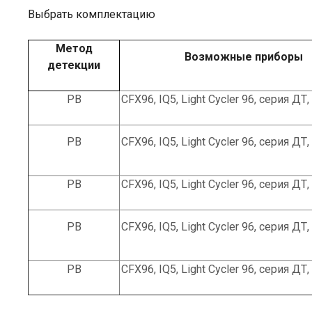
Выбрать комплектацию
Метод
Возможные приборы
детекции
РВ
CFX96, IQ5, Light Cycler 96, серия ДТ,
РВ
CFX96, IQ5, Light Cycler 96, серия ДТ,
РВ
CFX96, IQ5, Light Cycler 96, серия ДТ,
РВ
CFX96, IQ5, Light Cycler 96, серия ДТ,
РВ
CFX96, IQ5, Light Cycler 96, серия ДТ,