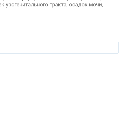
к урогенитального тракта, осадок мочи,