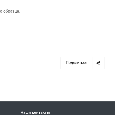
о образца.
Поделиться
Наши контакты