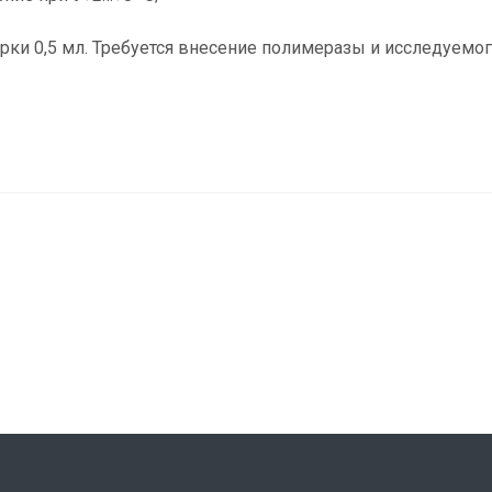
ки 0,5 мл. Требуется внесение полимеразы и исследуемог