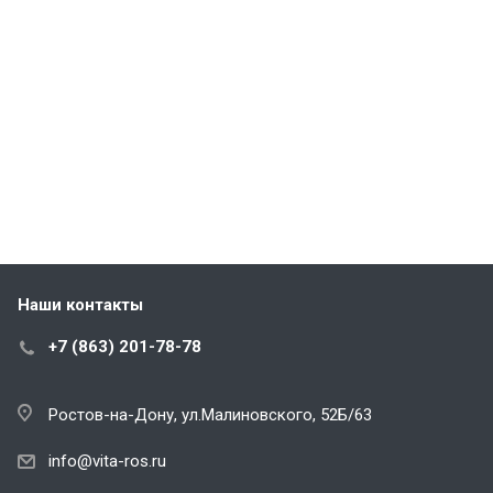
Наши контакты
+7 (863) 201-78-78
Ростов-на-Дону, ул.Малиновского, 52Б/63
info@vita-ros.ru