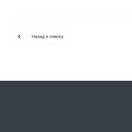
Назад к списку