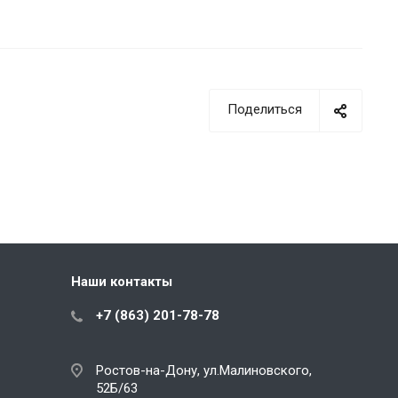
Поделиться
Наши контакты
+7 (863) 201-78-78
Ростов-на-Дону, ул.Малиновского,
52Б/63