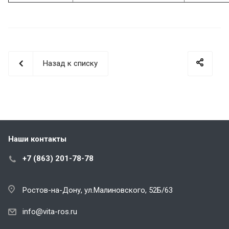
Назад к списку
Наши контакты
+7 (863) 201-78-78
Ростов-на-Дону, ул.Малиновского, 52Б/63
info@vita-ros.ru