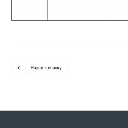
Назад к списку