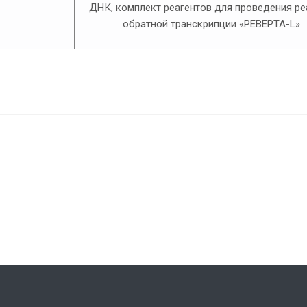
ДНК, комплект реагентов для проведения р
обратной транскрипции «РЕВЕРТА-L»