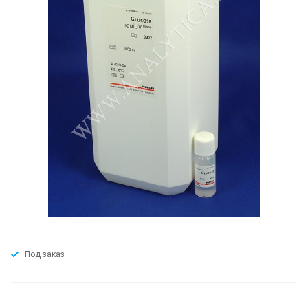
Под заказ