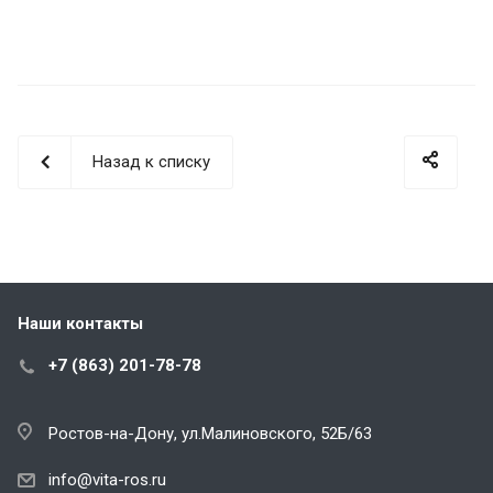
Назад к списку
Наши контакты
+7 (863) 201-78-78
Ростов-на-Дону, ул.Малиновского, 52Б/63
info@vita-ros.ru