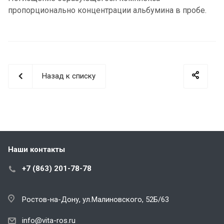
пропорционально концентрации альбумина в пробе.
Назад к списку
Наши контакты
+7 (863) 201-78-78
Ростов-на-Дону, ул.Малиновского, 52Б/63
info@vita-ros.ru