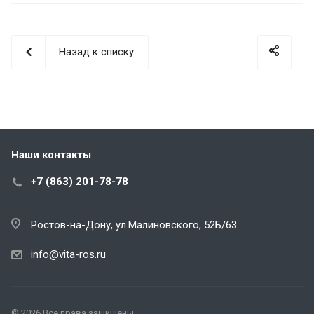
Назад к списку
Наши контакты
+7 (863) 201-78-78
Ростов-на-Дону, ул.Малиновского, 52Б/63
info@vita-ros.ru
© 2026 Все права защищены.