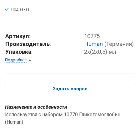
Под заказ
Артикул
:
10775
Производитель
:
Human
(Германия)
Упаковка
:
2х(2х0,5) мл
Подробнее
Задать вопрос
Назначение и особенности
Используется с набором 10770 Гликогемоглобин
(Human)