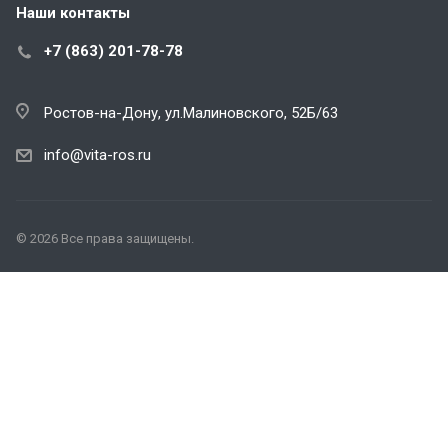
Наши контакты
+7 (863) 201-78-78
Ростов-на-Дону, ул.Малиновского, 52Б/63
info@vita-ros.ru
© 2026 Все права защищены.