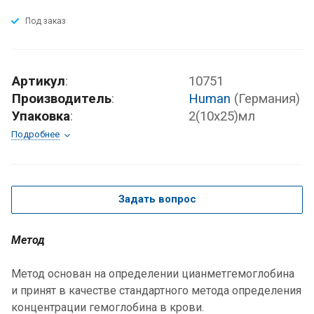
Под заказ
Артикул
:
10751
Производитель
:
Human
(Германия)
Упаковка
:
2(10х25)мл
Подробнее
Задать вопрос
Метод
Метод основан на определении цианметгемоглобина
и принят в качестве стандартного метода определения
концентрации гемоглобина в крови.