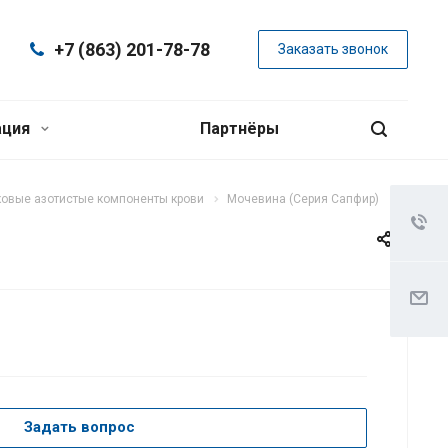
+7 (863) 201-78-78
Заказать звонок
ация
Партнёры
овые азотистые компоненты крови
Мочевина (Серия Сапфир)
Задать вопрос