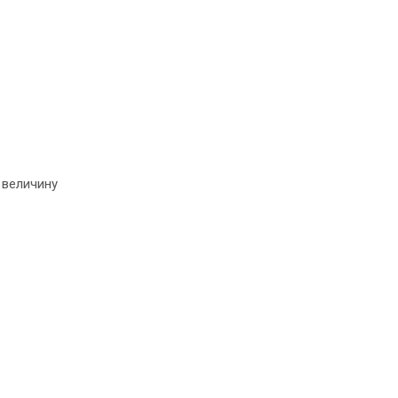
 величину