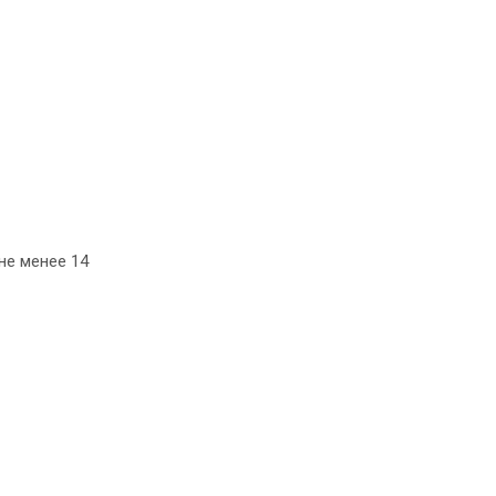
не менее 14