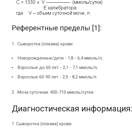
Референтные пределы [1]:
1. Сыворотка (плазма) крови:
Новорожденные/дети - 1,8 - 6,4 ммоль/л;
Взрослые до 60 лет - 2,1 - 7,1 ммоль/л;
Взрослые 60-90 лет - 2,9 - 8,2 ммоль/л.
2. Моча суточная: 430-710 ммоль/сутки.
Диагностическая информация
1. Сыворотка (плазма) крови: