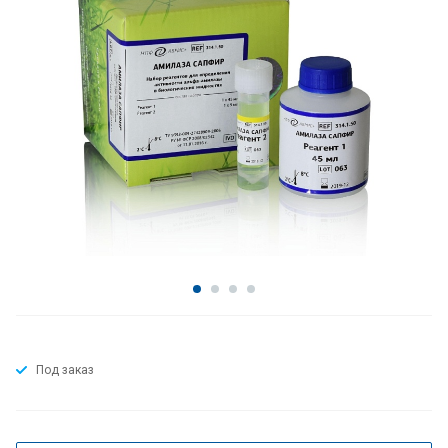
Под заказ