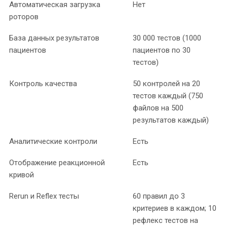
Автоматическая загрузка
Нет
роторов
База данных результатов
30 000 тестов (1000
пациентов
пациентов по 30
тестов)
Контроль качества
50 контролей на 20
тестов каждый (750
файлов на 500
результатов каждый)
Аналитические контроли
Есть
Отображение реакционной
Есть
кривой
Rerun и Reflex тесты
60 правил до 3
критериев в каждом; 10
рефлекс тестов на