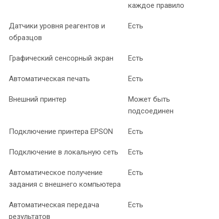
каждое правило
Датчики уровня реагентов и
Есть
образцов
Графический сенсорный экран
Есть
Автоматическая печать
Есть
Внешний принтер
Может быть
подсоединен
Подключение принтера EPSON
Есть
Подключение в локальную сеть
Есть
Автоматическое получение
Есть
задания с внешнего компьютера
Автоматическая передача
Есть
результатов