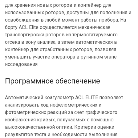
для хранения новых роторов и контейнер для
использованных роторов, доступны для пополнения и
освобождения в любой момент работы прибора. На
борту ACL Elite осуществляется механическая
транспортировка роторов из термостатируемого
отсека в зону анализа, а затем автоматическая в
контейнер для отработанных роторов, позволяя
уменьшить участие оператора в рутинном этапе
исследования.
Программное обеспечение
Автоматический коагулометр ACL ELITE позволяет
анализировать ход нефелометрических и
фотометрических реакций за счет графического
изображения кривых, получаемых с помощью
высококачественной оптики. Критерии оценки
результатов теста и необходимости выполнения