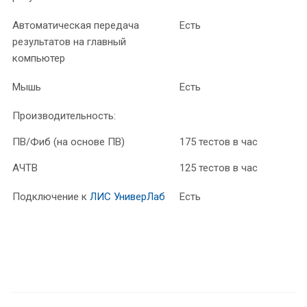
Автоматическая передача
Есть
результатов на главный
компьютер
Мышь
Есть
Производительность:
ПВ/Фиб (на основе ПВ)
175 тестов в час
АЧТВ
125 тестов в час
Подключение к
ЛИС УниверЛаб
Есть