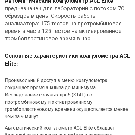
Автоматический коагулометр
ACL Elite
предназначен для лабораторий с потоком 70
образцов в день. Скорость работы
анализатора: 175 тестов на протромбиновое
время в час и 125 тестов на активированное
тромбопластиновое время в час.
Основные характеристики коагулометра ACL
Elite:
Произвольный доступ в меню коагулометра
сокращает время анализа до минимума.
Исследование срочных проб (STAT) по
протромбиновому и активированному
тромбопластиновому времени
осуществляется менее
чем за 9 минут.
Автоматический коагулометр ACL Elite обладает