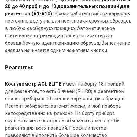
20 до 40 проб и до 10 дополнительных позиций для
реагентов (А1-А10).
В ходе работы прибора карусель
постоянно доступна для постановки срочных образцов
в любую свободную позицию. Автоматическое
считывание штрих-кода пробирки гарантирует
безошибочную идентификацию образца. Выполнение
анализа начинается одним нажатием кнопки.
Реагенты:
Коагулометр ACL ELITE
имеет на борту 18 позиций
для реагентов, то есть 8 ячеек (R1-R8) в реагентном
отсеке прибора и 10 ячеек в карусели для образцов.
Реагент забирается автоматически, иглой прибора
непосредственно из флакона. На борту прибора
осуществляется контроль объема и срока службы
реагента для всех позиций. Профили тестов
позволяют выполнить большое количество