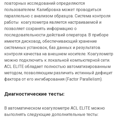
повторных исследований определяются
пользователем. Калибровка может проводиться
параллельно с анализом образцов. Система контроля
работы коагулометра является настраиваемой и
позволяет сохранять информацию о
последовательности действий оператора. В приборе
имеется дисковод, обеспечивающий хранение
системных установок, баз данных и результатов
контроля качества на внешнем носителе. Коагулометр
можно подключить к локальной компьютерной сети.
ACL ELITE обладает полностью автоматизированным
методом, позволяющим различить истинный дефицит
фактора от его ингибирования (Factor Parallelism).
Диагностические тесты:
В автоматическом коагулометре ACL ELITE можно
выполнять следующие дополнительные тесты: