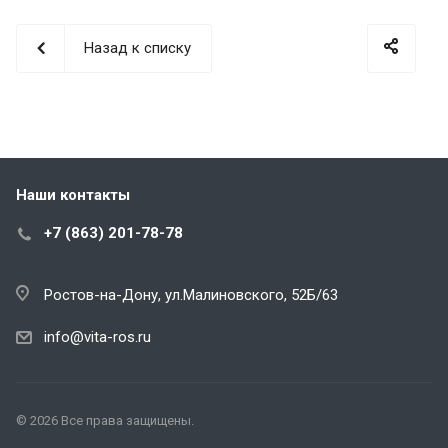
Назад к списку
Наши контакты
+7 (863) 201-78-78
Ростов-на-Дону, ул.Малиновского, 52Б/63
info@vita-ros.ru
© 2026 Все права защищены.