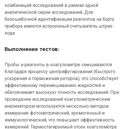
комбинаций исследований в рамках одной
аналитической серии исследований. Для
безошибочной идентификации реагентов на борту
прибора имеется встроенный считыватель штрих-
кода.
Выполнение тестов:
Пробы и реагенты в коагулометре смешиваются
благодаря процессу центрифугирования (быстрого
ускорения и торможения роторов), что способствует
эффективному перемешиванию жидкостей и
обеспечивает высокую точность исследований. При
проведении исследований коагулометрическим
анализатором используется несколько методов
измерения: фотометрический, хромогенный и
иммунологический, что повышает эффективность
измерений. Термостатируемый отсек коагулометра