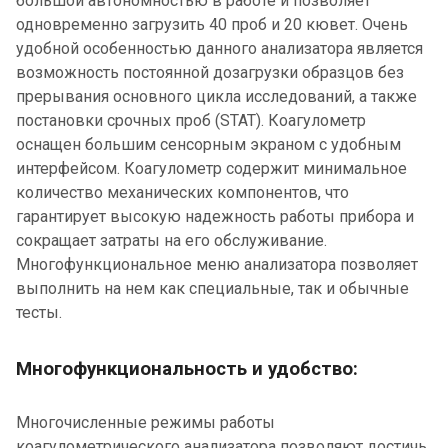
большой автономностью в работе и позволяет
одновременно загрузить 40 проб и 20 кювет. Очень
удобной особенностью данного анализатора является
возможность постоянной дозагрузки образцов без
прерывания основного цикла исследований, а также
постановки срочных проб (STAT). Коагулометр
оснащен большим сенсорным экраном с удобным
интерфейсом. Коагулометр содержит минимальное
количество механических компонентов, что
гарантирует высокую надежность работы прибора и
сокращает затраты на его обслуживание.
Многофункциональное меню анализатора позволяет
выполнить на нем как специальные, так и обычные
тесты.
Многофункциональность и удобство:
Многочисленные режимы работы
коагулометрического анализатора позволяют достичь