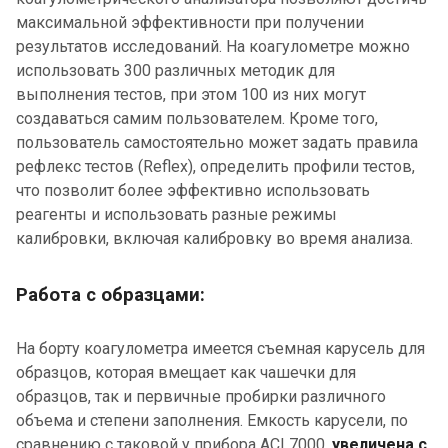
максимальной эффективности при получении
результатов исследований. На коагулометре можно
использовать 300 различных методик для
выполнения тестов, при этом 100 из них могут
создаваться самим пользователем. Кроме того,
пользователь самостоятельно может задать правила
рефлекс тестов (Reflex), определить профили тестов,
что позволит более эффективно использовать
реагенты и использовать разные режимы
калибровки, включая калибровку во время анализа.
Работа с образцами:
На борту коагулометра имеется съемная карусель для
образцов, которая вмещает как чашечки для
образцов, так и первичные пробирки различного
объема и степени заполнения. Емкость карусели, по
сравнению с таковой у прибора ACL7000,
увеличена с