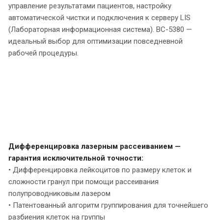
управление результатами пациентов, настройку
автоматической чистки и подключения к серверу LIS
(Лабораторная информационная система). BC-5380 —
идеальный выбор для оптимизации повседневной
рабочей процедуры.
Дифференцировка лазерным рассеиванием —
гарантия исключительной точности:
• Дифференцировка лейкоцитов по размеру клеток и
сложности гранул при помощи рассеивания
полупроводниковым лазером
• Патентованный алгоритм группирования для точнейшего
разбиения клеток на группы