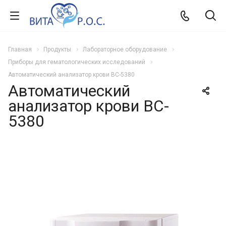
Главная
Продукты
Лабораторное оборудование
Приборы для гематологических исследований
Автоматический анализатор крови BC-5380
Автоматический
анализатор крови BC-
5380