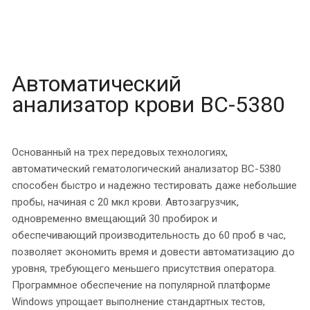
Автоматический
анализатор крови BC-5380
Основанный на трех передовых технологиях,
автоматический гематологический анализатор BC-5380
способен быстро и надежно тестировать даже небольшие
пробы, начиная с 20 мкл крови. Автозагрузчик,
одновременно вмещающий 30 пробирок и
обеспечивающий производительность до 60 проб в час,
позволяет экономить время и довести автоматизацию до
уровня, требующего меньшего присутствия оператора.
Программное обеспечение на популярной платформе
Windows упрощает выполнение стандартных тестов,