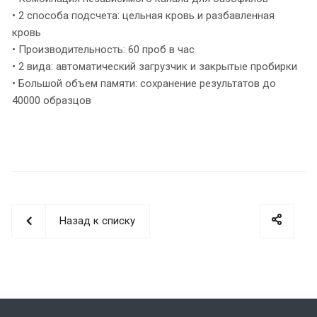
• 2 способа подсчета: цельная кровь и разбавленная
кровь
• Производительность: 60 проб в час
• 2 вида: автоматический загрузчик и закрытые пробирки
• Большой объем памяти: сохранение результатов до
40000 образцов
Назад к списку