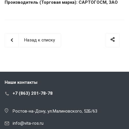
Производитель (Торговая марка): САРТОГОСМ, ЗАО
Назад к списку
Наши контакты
+7 (863) 201-78-78
Ростов-на-Дону, ул.Малиновского, 52Б/63
info@vita-ros.ru