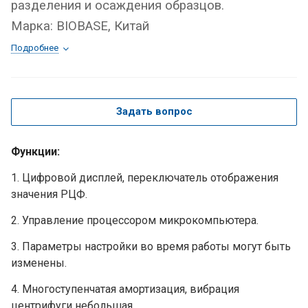
разделения и осаждения образцов.
Марка: BIOBASE, Китай
Подробнее
Задать вопрос
Функции:
1. Цифровой дисплей, переключатель отображения
значения РЦФ.
2. Управление процессором микрокомпьютера.
3. Параметры настройки во время работы могут быть
изменены.
4. Многоступенчатая амортизация, вибрация
центрифуги небольшая.