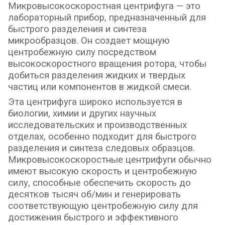
Микровысокоскоростная центрифуга — это
лабораторный прибор, предназначенный для
быстрого разделения и синтеза
микрообразцов. Он создает мощную
центробежную силу посредством
высокоскоростного вращения ротора, чтобы
добиться разделения жидких и твердых
частиц или компонентов в жидкой смеси.
Эта центрифуга широко используется в
биологии, химии и других научных
исследовательских и производственных
отделах, особенно подходит для быстрого
разделения и синтеза следовых образцов.
Микровысокоскоростные центрифуги обычно
имеют высокую скорость и центробежную
силу, способные обеспечить скорость до
десятков тысяч об/мин и генерировать
соответствующую центробежную силу для
достижения быстрого и эффективного