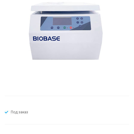
Под заказ