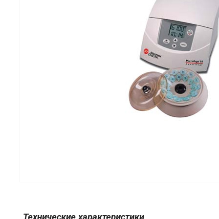
Технические характеристики