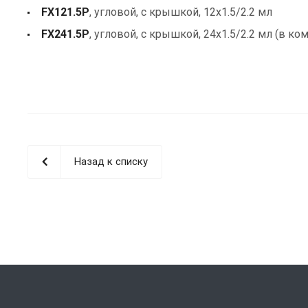
FX121.5P
, угловой, с крышкой, 12x1.5/2.2 мл
FX241.5P
, угловой, с крышкой, 24x1.5/2.2 мл (в ко
Назад к списку