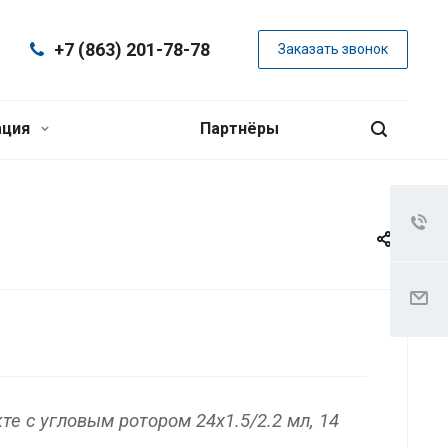
+7 (863) 201-78-78
Заказать звонок
ация
Партнёры
те с угловым ротором 24x1.5/2.2 мл, 14