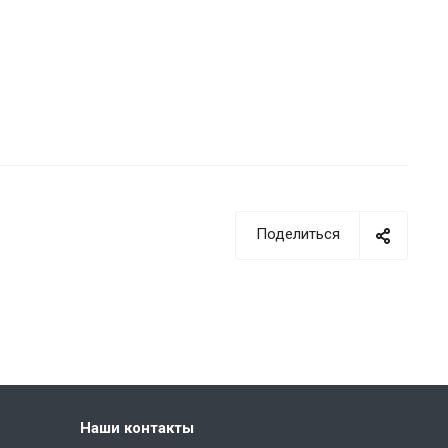
Поделиться
Наши контакты