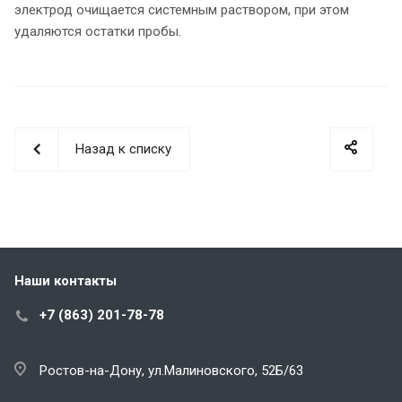
электрод очищается системным раствором, при этом
удаляются остатки пробы.
Назад к списку
Наши контакты
+7 (863) 201-78-78
Ростов-на-Дону, ул.Малиновского, 52Б/63