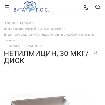
Главная
Продукты
Диски с противомикробными препаратами
Диски производства НИИ эпидемиологии и микробиологии имени
Пастера
НЕТИЛМИЦИН, 30 МКГ/ДИСК
НЕТИЛМИЦИН, 30 МКГ/
ДИСК