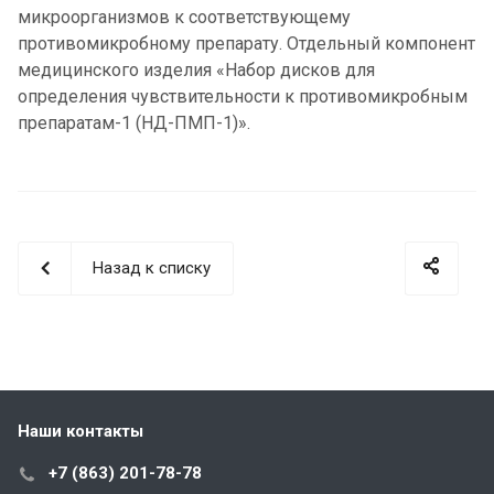
микроорганизмов к соответствующему
противомикробному препарату. Отдельный компонент
медицинского изделия «Набор дисков для
определения чувствительности к противомикробным
препаратам-1 (НД-ПМП-1)».
Назад к списку
Наши контакты
+7 (863) 201-78-78