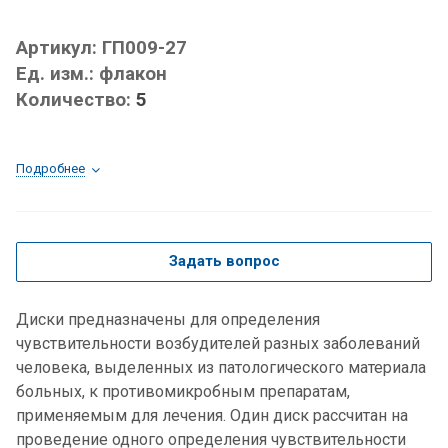
Артикул:
ГП009-27
Ед. изм.:
флакон
Количество:
5
Подробнее
Задать вопрос
Диски предназначены для определения
чувствительности возбудителей разных заболеваний
человека, выделенных из патологического материала
больных, к противомикробным препаратам,
применяемым для лечения. Один диск рассчитан на
проведение одного определения чувствительности