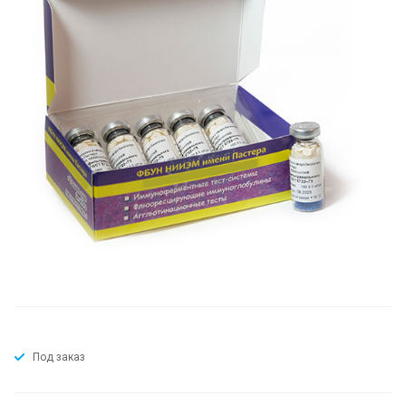
Под заказ