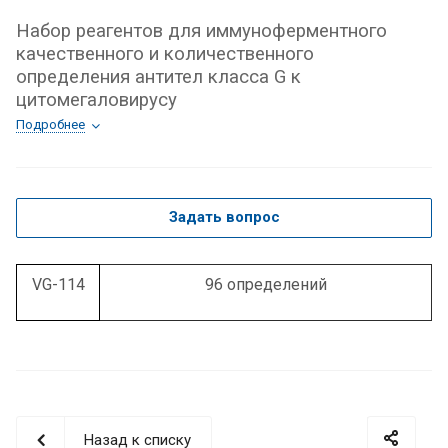
Набор реагентов для иммуноферментного
качественного и количественного
определения антител класса G к
цитомегаловирусу
Подробнее
Задать вопрос
VG-114
96 определений
Назад к списку