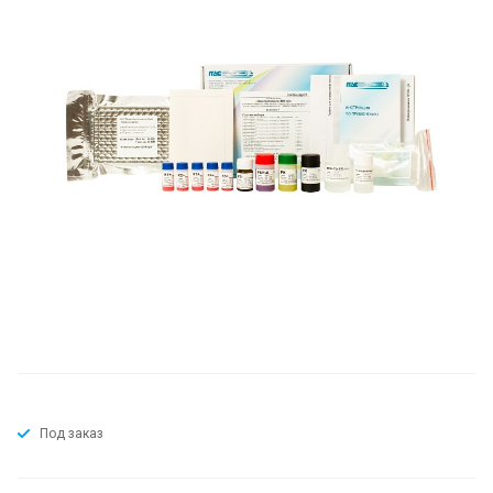
Под заказ