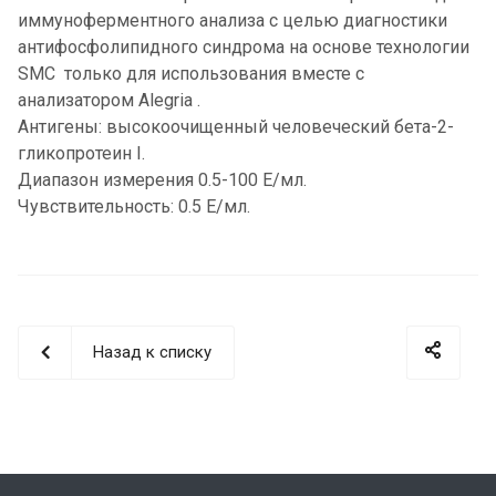
иммуноферментного анализа с целью диагностики
антифосфолипидного синдрома на основе технологии
SMC только для использования вместе с
анализатором Alegria .
Антигены: высокоочищенный человеческий бета-2-
гликопротеин I.
Диапазон измерения 0.5-100 Е/мл.
Чувствительность: 0.5 Е/мл.
Назад к списку