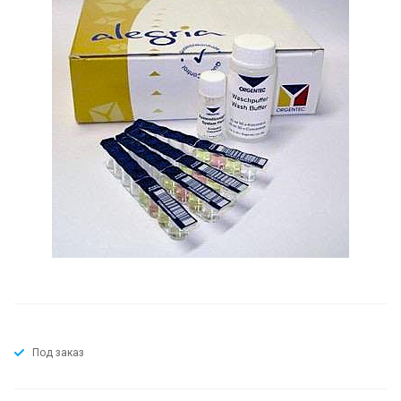
Под заказ