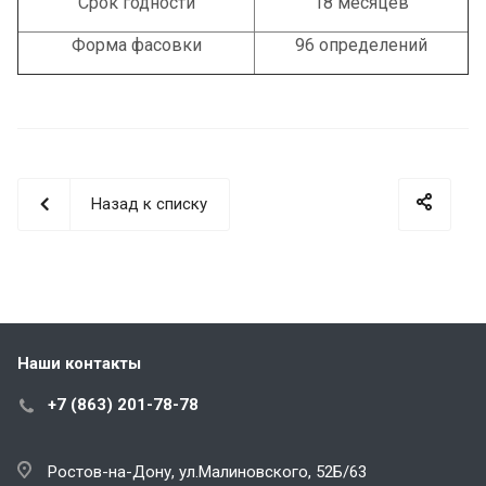
Срок годности
18 месяцев
Форма фасовки
96 определений
Назад к списку
Наши контакты
+7 (863) 201-78-78
Ростов-на-Дону, ул.Малиновского, 52Б/63