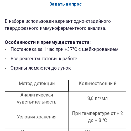
Задать вопрос
В наборе использован вариант одно-стадийного
твердофазного иммуноферментного анализа.
Особенности и преимущества теста:
Постановка за 1 час при +37°С с шейкированием
Все реагенты готовы к работе
Стрипы ломаются до лунок
Метод детекции
Количественный
Аналитическая
8,6 пг/мл
чувствительность
При температуре от + 2
Условия хранения
до + 8 °С