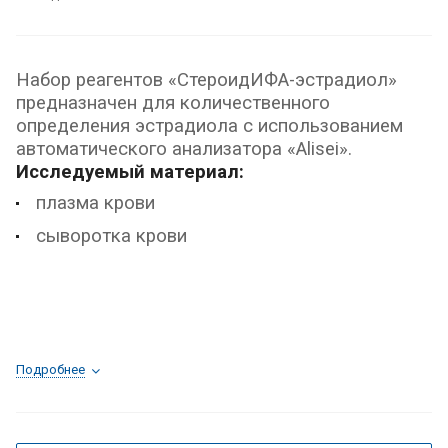
Набор реагентов «СтероидИФА-эстрадиол»
предназначен для количественного
определения эстрадиола с использованием
автоматического анализатора «Alisei».
Исследуемый материал:
плазма крови
сыворотка крови
Подробнее