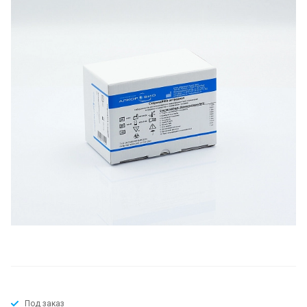
Под заказ