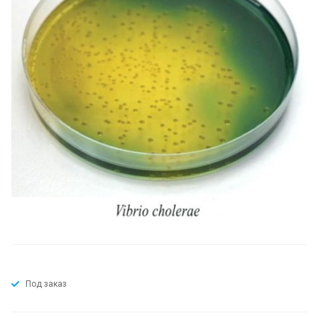
Под заказ