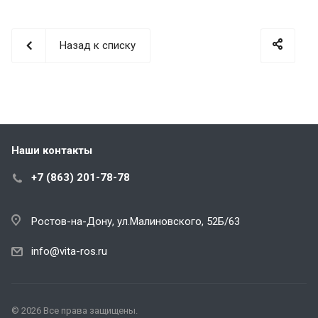
Назад к списку
Наши контакты
+7 (863) 201-78-78
Ростов-на-Дону, ул.Малиновского, 52Б/63
info@vita-ros.ru
© 2026 Все права защищены.