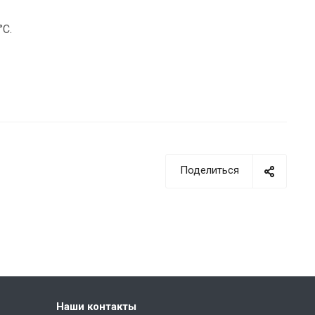
°C.
Поделиться
Наши контакты