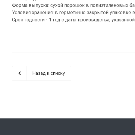
Форма выпуска: сухой порошок в полиэтиленовых бан
Условия хранения: в герметично закрытой упаковке в
Срок годности - 1 год с даты производства, указанной
Назад к списку