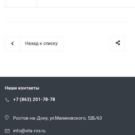
Назад к списку
Наши контакты
+7 (863) 201-78-78
Ростов-на-Дону, ул.Малиновского, 52Б/63
info@vita-ros.ru