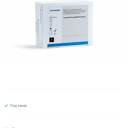
Под заказ