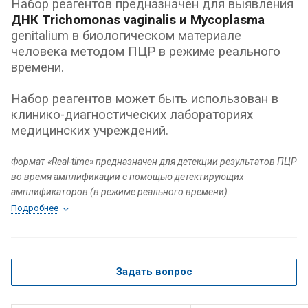
Набор реагентов предназначен для выявления
ДНК Trichomonas vaginalis и Mycoplasma
genitalium в биологическом материале
человека методом ПЦР в режиме реального
времени.
Набор реагентов может быть использован в
клинико-диагностических лабораториях
медицинских учреждений.
Формат «Real-time» предназначен для детекции результатов ПЦР
во время амплификации с помощью детектирующих
амплификаторов (в режиме реального времени).
Подробнее
Задать вопрос